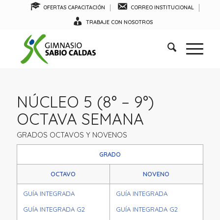
OFERTAS CAPACITACIÓN
CORREO INSTITUCIONAL
TRABAJE CON NOSOTROS
NÚCLEO 5 (8° – 9°)
OCTAVA SEMANA
GRADOS OCTAVOS Y NOVENOS
GRADO
OCTAVO
NOVENO
GUÍA INTEGRADA
GUÍA INTEGRADA
GUÍA INTEGRADA G2
GUÍA INTEGRADA G2