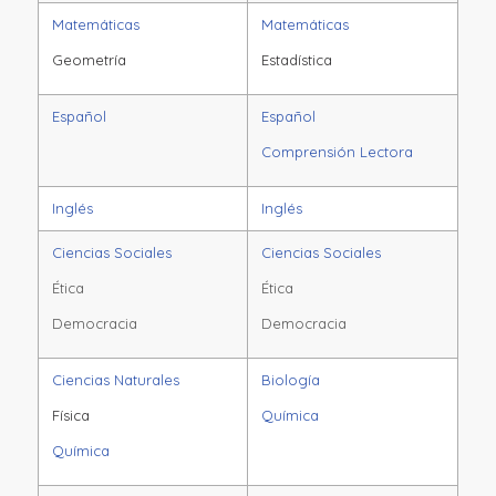
Matemáticas
Matemáticas
Geometría
Estadística
Español
Español
Comprensión Lectora
Inglés
Inglés
Ciencias Sociales
Ciencias Sociales
Ética
Ética
Democracia
Democracia
Ciencias Naturales
Biología
Física
Química
Química