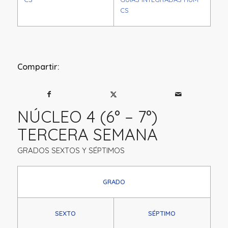
CS
Compartir:
NÚCLEO 4 (6° – 7°)
TERCERA SEMANA
GRADOS SEXTOS Y SÉPTIMOS
GRADO
SEXTO
SÉPTIMO