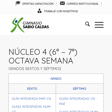
OFERTAS CAPACITACIÓN
CORREO INSTITUCIONAL
TRABAJE CON NOSOTROS
NÚCLEO 4 (6° – 7°)
OCTAVA SEMANA
GRADOS SEXTOS Y SÉPTIMOS
GRADO
SEXTO
SÉPTIMO
GUÍA INTEGRADA MAT-CN
GUÍAS INTEGRADAS CN.-
MAT
GUÍAS INTEGRADAS HUM-
CS
GUÍAS INTEGRADAS HUM-