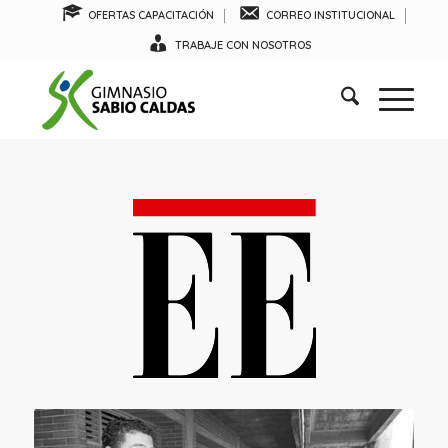
OFERTAS CAPACITACIÓN
CORREO INSTITUCIONAL
TRABAJE CON NOSOTROS