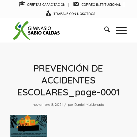
OFERTAS CAPACITACIÓN
CORREO INSTITUCIONAL
TRABAJE CON NOSOTROS
PREVENCIÓN DE
ACCIDENTES
ESCOLARES_page-0001
/
noviembre 8, 2021
por
Daniel Maldonado