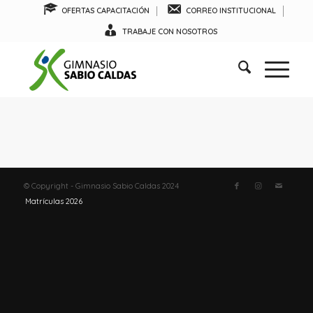
OFERTAS CAPACITACIÓN
CORREO INSTITUCIONAL
TRABAJE CON NOSOTROS
© Copyright - Gimnasio Sabio Caldas 2024
Matrículas 2026