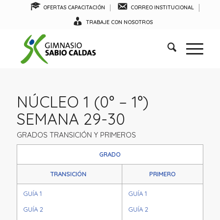
OFERTAS CAPACITACIÓN
CORREO INSTITUCIONAL
TRABAJE CON NOSOTROS
NÚCLEO 1 (0° – 1°)
SEMANA 29-30
GRADOS TRANSICIÓN Y PRIMEROS
GRADO
TRANSICIÓN
PRIMERO
GUÍA 1
GUÍA 1
GUÍA 2
GUÍA 2