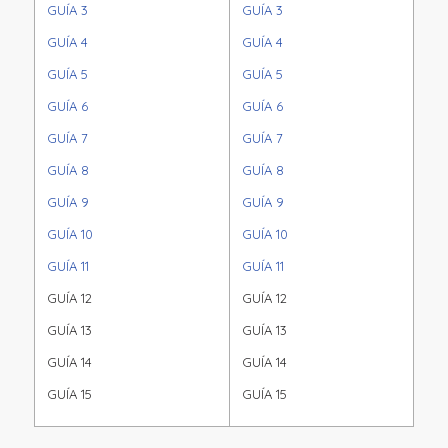
GUÍA 3
GUÍA 3
GUÍA 4
GUÍA 4
GUÍA 5
GUÍA 5
GUÍA 6
GUÍA 6
GUÍA 7
GUÍA 7
GUÍA 8
GUÍA 8
GUÍA 9
GUÍA 9
GUÍA 10
GUÍA 10
GUÍA 11
GUÍA 11
GUÍA 12
GUÍA 12
GUÍA 13
GUÍA 13
GUÍA 14
GUÍA 14
GUÍA 15
GUÍA 15