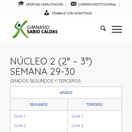
OFERTAS CAPACITACIÓN
CORREO INSTITUCIONAL
TRABAJE CON NOSOTROS
NÚCLEO 2 (2° – 3°)
SEMANA 29-30
GRADOS SEGUNDOS Y TERCEROS
GRADO
SEGUNDO
TERCERO
GUÍA 1
GUÍA 1
GUÍA 2
GUÍA 2