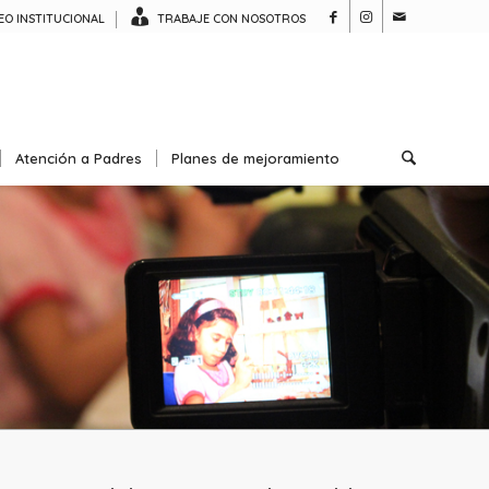
O INSTITUCIONAL
TRABAJE CON NOSOTROS
Atención a Padres
Planes de mejoramiento