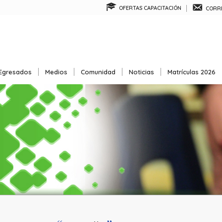
OFERTAS CAPACITACIÓN
CORRE
Egresados
Medios
Comunidad
Noticias
Matrículas 2026