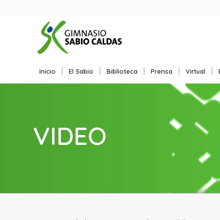
Inicio
El Sabio
Biblioteca
Prensa
Virtual
VIDEO