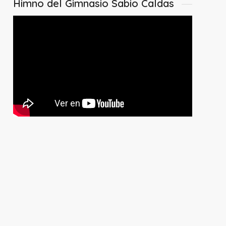
Himno del Gimnasio Sabio Caldas