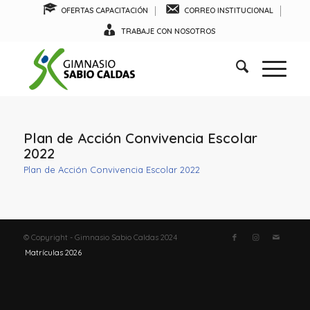
OFERTAS CAPACITACIÓN
CORREO INSTITUCIONAL
TRABAJE CON NOSOTROS
Plan de Acción Convivencia Escolar
2022
Plan de Acción Convivencia Escolar 2022
© Copyright - Gimnasio Sabio Caldas 2024
Matrículas 2026