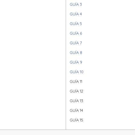
GUÍA 3
GUÍA 4
GUÍA 5
GUÍA 6
GUÍA 7
GUÍA 8
GUÍA 9
GUÍA 10
GUÍA 11
GUÍA 12
GUÍA 13
GUÍA 14
GUÍA 15