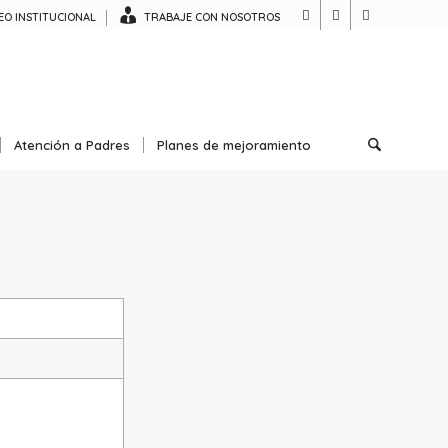
O INSTITUCIONAL
TRABAJE CON NOSOTROS
Atención a Padres
Planes de mejoramiento