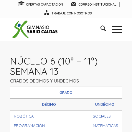
OFERTAS CAPACITACIÓN
CORREO INSTITUCIONAL
TRABAJE CON NOSOTROS
NÚCLEO 6 (10° – 11°)
SEMANA 13
GRADOS DÉCIMOS Y UNDÉCIMOS
GRADO
DÉCIMO
UNDÉCIMO
ROBÓTICA
SOCIALES
PROGRAMACIÓN
MATEMÁTICAS