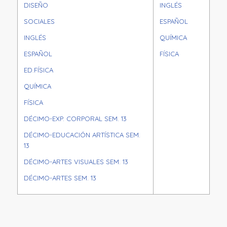
DISEÑO
INGLÉS
SOCIALES
ESPAÑOL
INGLÉS
QUÍMICA
ESPAÑOL
FÍSICA
ED.FÍSICA
QUÍMICA
FÍSICA
DÉCIMO-EXP. CORPORAL SEM. 13
DÉCIMO-EDUCACIÓN ARTÍSTICA SEM.
13
DÉCIMO-ARTES VISUALES SEM. 13
DÉCIMO-ARTES SEM. 13