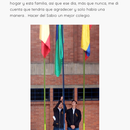
hogar y esta familia, así que ese día, más que nunca, me di
cuenta que tendría que agradecer y solo había una
manera… Hacer del Sabio un mejor colegio.