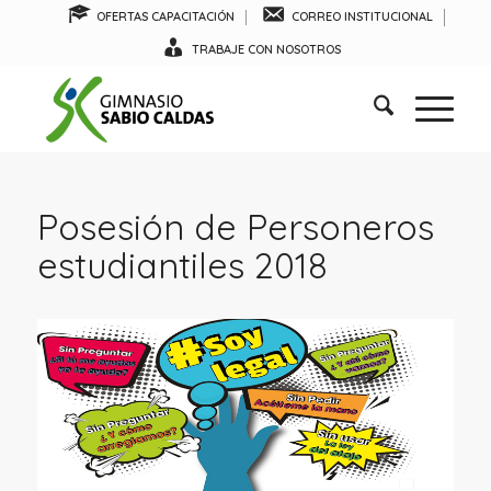
OFERTAS CAPACITACIÓN
CORREO INSTITUCIONAL
TRABAJE CON NOSOTROS
Posesión de Personeros
estudiantiles 2018