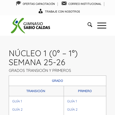
OFERTAS CAPACITACIÓN
CORREO INSTITUCIONAL
TRABAJE CON NOSOTROS
NÚCLEO 1 (0° – 1°)
SEMANA 25-26
GRADOS TRANSICIÓN Y PRIMEROS
GRADO
TRANSICIÓN
PRIMERO
GUÍA 1
GUÍA 1
GUÍA 2
GUÍA 2