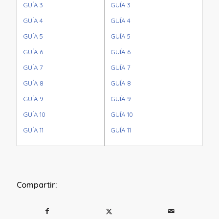
GUÍA 3
GUÍA 3
GUÍA 4
GUÍA 4
GUÍA 5
GUÍA 5
GUÍA 6
GUÍA 6
GUÍA 7
GUÍA 7
GUÍA 8
GUÍA 8
GUÍA 9
GUÍA 9
GUÍA 10
GUÍA 10
GUÍA 11
GUÍA 11
Compartir: