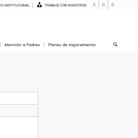
O INSTITUCIONAL
TRABAJE CON NOSOTROS
Atención a Padres
Planes de mejoramiento