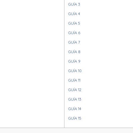
GUÍA 3
GUÍA 4
GUÍA 5
GUÍA 6
GUÍA 7
GUÍA 8
GUÍA 9
GUÍA 10
GUÍA 11
GUÍA 12
GUÍA 13
GUÍA 14
GUÍA 15