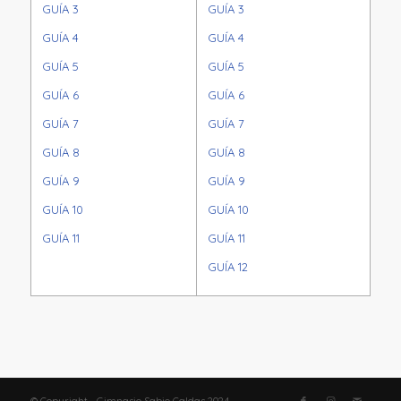
GUÍA 3
GUÍA 3
GUÍA 4
GUÍA 4
GUÍA 5
GUÍA 5
GUÍA 6
GUÍA 6
GUÍA 7
GUÍA 7
GUÍA 8
GUÍA 8
GUÍA 9
GUÍA 9
GUÍA 10
GUÍA 10
GUÍA 11
GUÍA 11
GUÍA 12
© Copyright - Gimnasio Sabio Caldas 2024