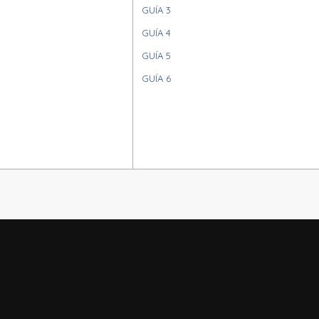
GUÍA 3
GUÍA 4
GUÍA 5
GUÍA 6