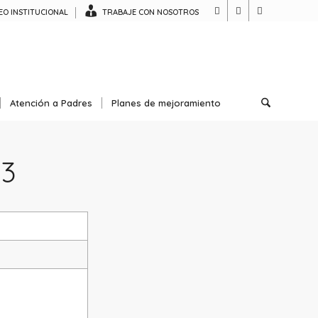
O INSTITUCIONAL
TRABAJE CON NOSOTROS
Atención a Padres
Planes de mejoramiento
23