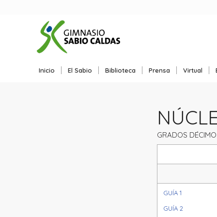
Inicio
El Sabio
Biblioteca
Prensa
Virtual
NÚCLEO
GRADOS DÉCIMO
GUÍA 1
GUÍA 2