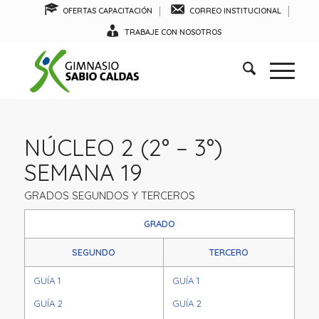
OFERTAS CAPACITACIÓN
CORREO INSTITUCIONAL
TRABAJE CON NOSOTROS
NÚCLEO 2 (2° – 3°)
SEMANA 19
GRADOS SEGUNDOS Y TERCEROS
GRADO
SEGUNDO
TERCERO
GUÍA 1
GUÍA 1
GUÍA 2
GUÍA 2