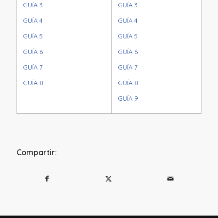
GUÍA 3
GUÍA 3
GUÍA 4
GUÍA 4
GUÍA 5
GUÍA 5
GUÍA 6
GUÍA 6
GUÍA 7
GUÍA 7
GUÍA 8
GUÍA 8
GUÍA 9
Compartir: