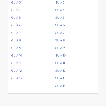
GUÍA 3
GUÍA 3
GUÍA 4
GUÍA 4
GUÍA 5
GUÍA 5
GUÍA 6
GUÍA 6
GUÍA 7
GUÍA 7
GUÍA 8
GUÍA 8
GUÍA 9
GUÍA 9
GUÍA 10
GUÍA 10
GUÍA 11
GUÍA 11
GUIA 12
GUÍA 12
GUIA 13
GUIA 13
GUIA 14