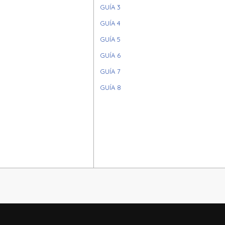
GUÍA 3
GUÍA 4
GUÍA 5
GUÍA 6
GUÍA 7
GUÍA 8