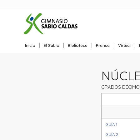
Inicio
El Sabio
Biblioteca
Prensa
Virtual
NÚCLEO
GRADOS DÉCIMO
GUÍA 1
GUÍA 2