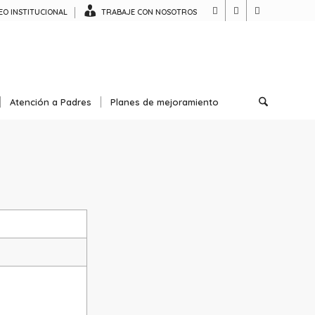
O INSTITUCIONAL
TRABAJE CON NOSOTROS
Atención a Padres
Planes de mejoramiento
6