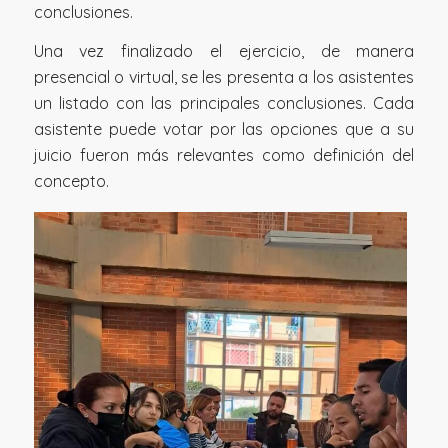
conclusiones.
Una vez finalizado el ejercicio, de manera
presencial o virtual, se les presenta a los asistentes
un listado con las principales conclusiones. Cada
asistente puede votar por las opciones que a su
juicio fueron más relevantes como definición del
concepto.