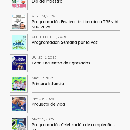
Día del Maestro
ABRIL 14, 2026
Programación Festival de Literatura TREN AL
SUR 2026
SEPTIEMBRE 12, 2025
Programación Semana por la Paz
JUNIO 16, 2025
Gran Encuentro de Egresados
MAYO 7, 2025
Primera Infancia
MAYO 6, 2025
Proyecto de vida
MAYO 5, 2025
Programación Celebración de cumpleaños
25