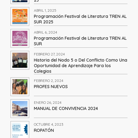
ABRIL 1, 2025
Programación Festival de Literatura TREN AL
SUR 2025
ABRIL 6, 2024
Programación Festival de Literatura TREN AL
SUR
FEBRERO 27, 2024
Historia del Nodo 5 o Del Conflicto Como Una
Oportunidad de Aprendizaje Para los
Colegios
FEBRERO 2, 2024
PROFES NUEVOS
ENERO 26, 2024
MANUAL DE CONVIVENCIA 2024
OCTUBRE 4, 2023
ROPATÓN