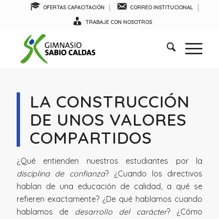
OFERTAS CAPACITACIÓN
CORREO INSTITUCIONAL
TRABAJE CON NOSOTROS
LA CONSTRUCCIÓN
DE UNOS VALORES
COMPARTIDOS
¿Qué entienden nuestros estudiantes por la
disciplina de confianza
? ¿Cuando los directivos
hablan de una educación de calidad, a qué se
refieren exactamente? ¿De qué hablamos cuando
hablamos de
desarrollo del carácter
? ¿Cómo