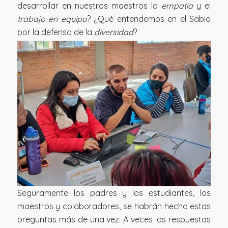
desarrollar en nuestros maestros la
empatía
y el
trabajo en equipo
? ¿Qué entendemos en el Sabio
por la defensa de la
diversidad
?
Seguramente los padres y los estudiantes, los
maestros y colaboradores, se habrán hecho estas
preguntas más de una vez. A veces las respuestas