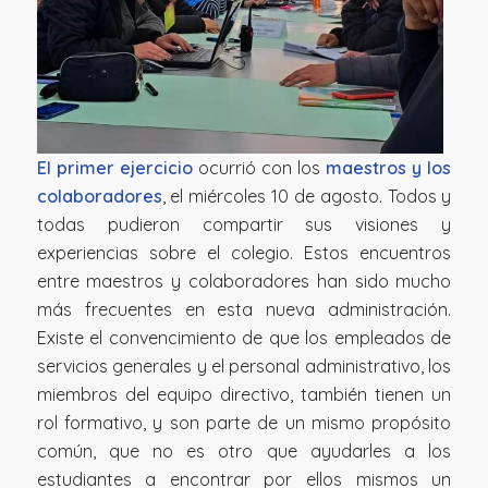
El primer ejercicio
ocurrió con los
maestros y los
colaboradores
, el miércoles 10 de agosto. Todos y
todas pudieron compartir sus visiones y
experiencias sobre el colegio. Estos encuentros
entre maestros y colaboradores han sido mucho
más frecuentes en esta nueva administración.
Existe el convencimiento de que los empleados de
servicios generales y el personal administrativo, los
miembros del equipo directivo, también tienen un
rol formativo, y son parte de un mismo propósito
común, que no es otro que ayudarles a los
estudiantes a encontrar por ellos mismos un