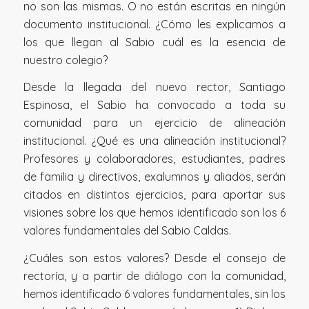
no son las mismas. O no están escritas en ningún
documento institucional. ¿Cómo les explicamos a
los que llegan al Sabio cuál es la esencia de
nuestro colegio?
Desde la llegada del nuevo rector, Santiago
Espinosa, el Sabio ha convocado a toda su
comunidad para un ejercicio de alineación
institucional. ¿Qué es una alineación institucional?
Profesores y colaboradores, estudiantes, padres
de familia y directivos, exalumnos y aliados, serán
citados en distintos ejercicios, para aportar sus
visiones sobre los que hemos identificado son los 6
valores fundamentales del Sabio Caldas.
¿Cuáles son estos valores? Desde el consejo de
rectoría, y a partir de diálogo con la comunidad,
hemos identificado 6 valores fundamentales, sin los