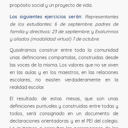
propósito social y un proyecto de vida.
Los siguientes ejercicios serán:
Representantes
de los estudiantes: 6 de septiembre
;
padres de
familia y directivos: 23 de septiembre
; y
Exalumnos
y aliados (modalidad virtual) 7 de octubre
.
Quisiéramos construir entre toda la comunidad
unas definiciones compartidas, construidas desde
las voces de la misma. Los valores que no se viven
en las aulas y en los maestros, en las relaciones
escolares, no existen verdaderamente en la
realidad escolar.
El resultado de estas mesas, que son unas
definiciones puntuales y construidas entre todas y
todos, será consignado en un documento de
declaraciones orientadoras y en el PEI del colegio.