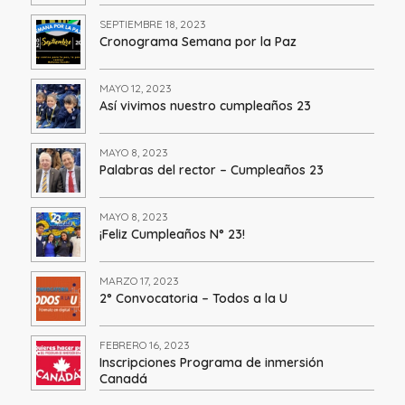
SEPTIEMBRE 18, 2023
Cronograma Semana por la Paz
MAYO 12, 2023
Así vivimos nuestro cumpleaños 23
MAYO 8, 2023
Palabras del rector – Cumpleaños 23
MAYO 8, 2023
¡Feliz Cumpleaños N° 23!
MARZO 17, 2023
2° Convocatoria – Todos a la U
FEBRERO 16, 2023
Inscripciones Programa de inmersión
Canadá