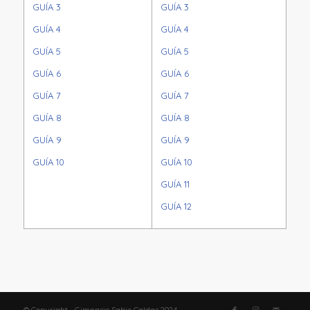
GUÍA 3
GUÍA 3
GUÍA 4
GUÍA 4
GUÍA 5
GUÍA 5
GUÍA 6
GUÍA 6
GUÍA 7
GUÍA 7
GUÍA 8
GUÍA 8
GUÍA 9
GUÍA 9
GUÍA 10
GUÍA 10
GUÍA 11
GUÍA 12
© Copyright - Gimnasio Sabio Caldas 2024