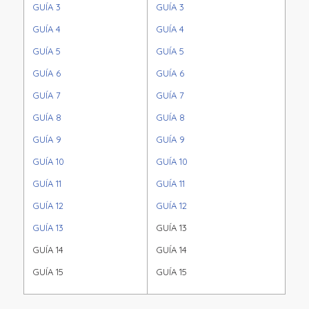
GUÍA 3
GUÍA 3
GUÍA 4
GUÍA 4
GUÍA 5
GUÍA 5
GUÍA 6
GUÍA 6
GUÍA 7
GUÍA 7
GUÍA 8
GUÍA 8
GUÍA 9
GUÍA 9
GUÍA 10
GUÍA 10
GUÍA 11
GUÍA 11
GUÍA 12
GUÍA 12
GUÍA 13
GUÍA 13
GUÍA 14
GUÍA 14
GUÍA 15
GUÍA 15