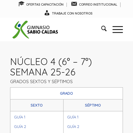
OFERTAS CAPACITACIÓN
CORREO INSTITUCIONAL
TRABAJE CON NOSOTROS
NÚCLEO 4 (6° – 7°)
SEMANA 25-26
GRADOS SEXTOS Y SÉPTIMOS
GRADO
SEXTO
SÉPTIMO
GUÍA 1
GUÍA 1
GUÍA 2
GUÍA 2